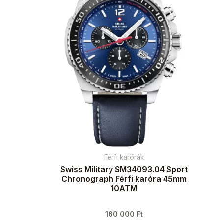
Férfi karórák
Swiss Military SM34093.04 Sport
Chronograph Férfi karóra 45mm
10ATM
160 000
Ft