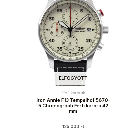
ELFOGYOTT
Férfi karórák
Iron Annie F13 Tempelhof 5670-
5 Chronograph Férfi karóra 42
mm
125 000
Ft